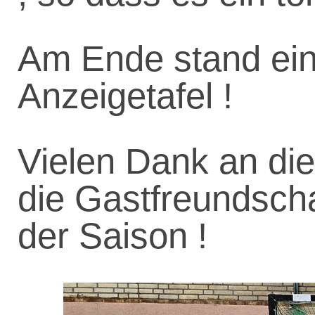
Am Ende stand ein 
Anzeigetafel !
Vielen Dank an die
die Gastfreundschaf
der Saison !