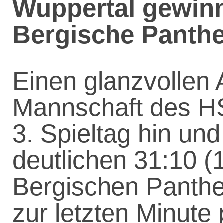
Wuppertal gewinn
Bergische Panthe
Einen glanzvollen A
Mannschaft des H
3. Spieltag hin und
deutlichen 31:10 (
Bergischen Panther
zur letzten Minute 