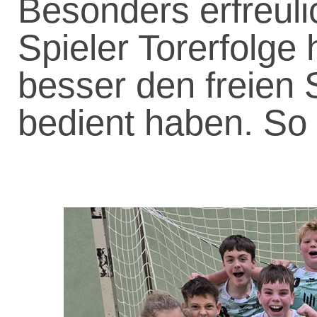
Besonders erfreuli
Spieler Torerfolge
besser den freien 
bedient haben. So