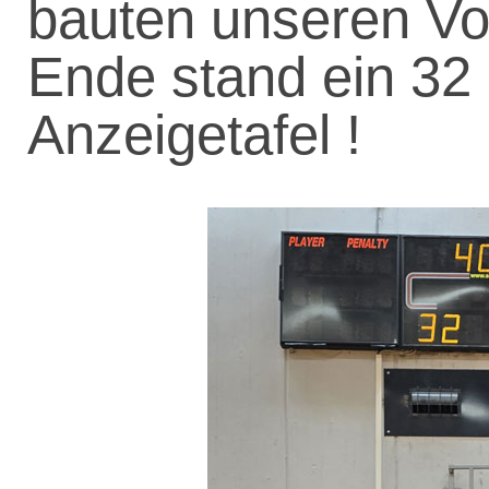
bauten unseren Vo
Ende stand ein 32 :
Anzeigetafel !