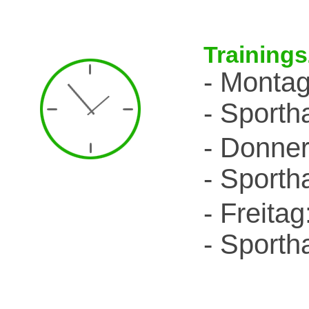
Trainings
- Montag
- Sporth
- Donner
- Sporth
- Freitag
- Sporth