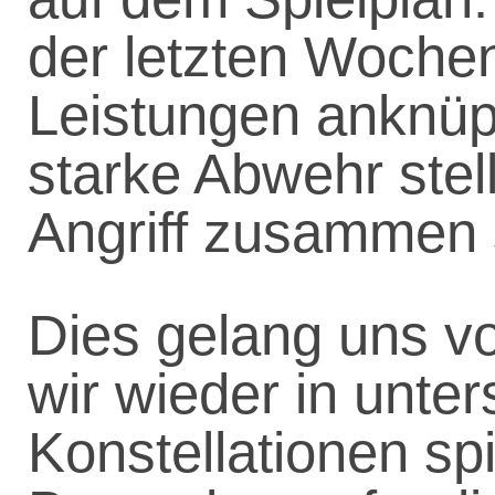
der letzten Wochen
Leistungen anknüp
starke Abwehr stell
Angriff zusammen s
Dies gelang uns v
wir wieder in unter
Konstellationen sp